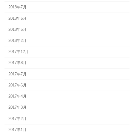
2018年7月
2018年6月
2018年5月
2018年2月
2017年12月
2017年8月
2017年7月
2017年6月
2017年4月
2017年3月
2017年2月
2017年1月