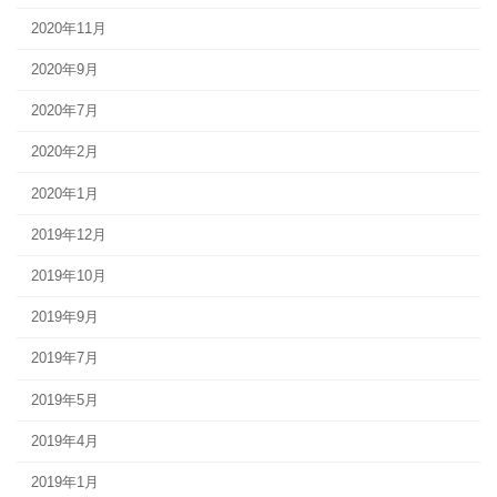
2020年11月
2020年9月
2020年7月
2020年2月
2020年1月
2019年12月
2019年10月
2019年9月
2019年7月
2019年5月
2019年4月
2019年1月