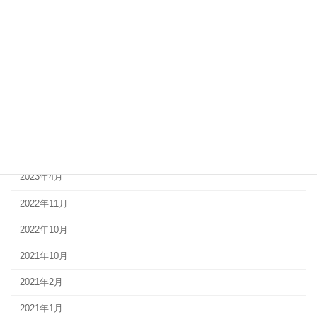
施設
病院
月別アーカイブ
2024年11月
2024年2月
2023年10月
2023年4月
2022年11月
2022年10月
2021年10月
2021年2月
2021年1月