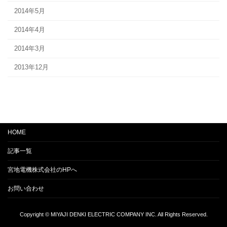
2014年5月
2014年4月
2014年3月
2013年12月
HOME
記事一覧
宮地電機株式会社のHPへ
お問い合わせ
Copyright © MIYAJI DENKI ELECTRIC COMPANY INC. All Rights Reserved.