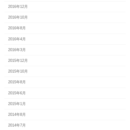
2016年12月
2016年10月
2016年8月
2016年4月
2016年3月
2015年12月
2015年10月
2015年8月
2015年6月
2015年1月
2014年8月
2014年7月