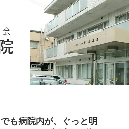
けでも病院内が、ぐっと明