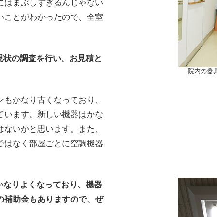
にはまぶしずぎるんじゃない
いことがわかったので、全室
現状の調査を行い、お見積と
院内の器
ンもかなり古くなっており、
ています。新しい機器はかな
はないかと思います。また、
ではなく部屋ごとに空調機器
かなりよくなっており、機器
の補助金もありますので、ぜ