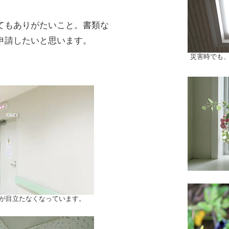
てもありがたいこと。書類な
申請したいと思います。
災害時でも、
源が目立たなくなっています。