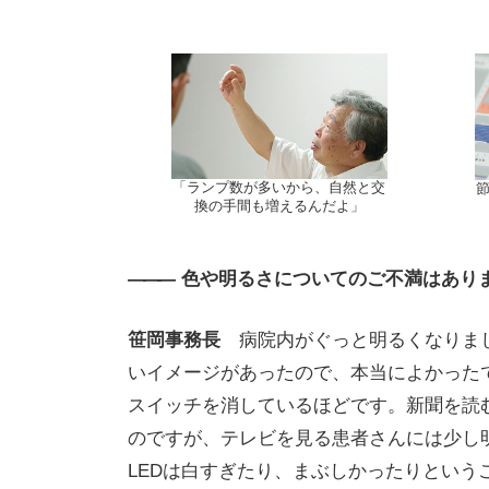
「ランプ数が多いから、自然と交
換の手間も増えるんだよ」
———
色や明るさについてのご不満はあり
笹岡事務長
病院内がぐっと明るくなりま
いイメージがあったので、本当によかった
スイッチを消しているほどです。新聞を読
のですが、テレビを見る患者さんには少し
LEDは白すぎたり、まぶしかったりという