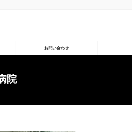
お問い合わせ
病院