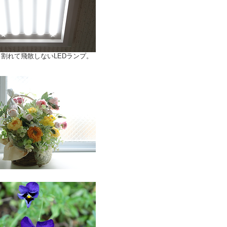
割れて飛散しないLEDランプ。