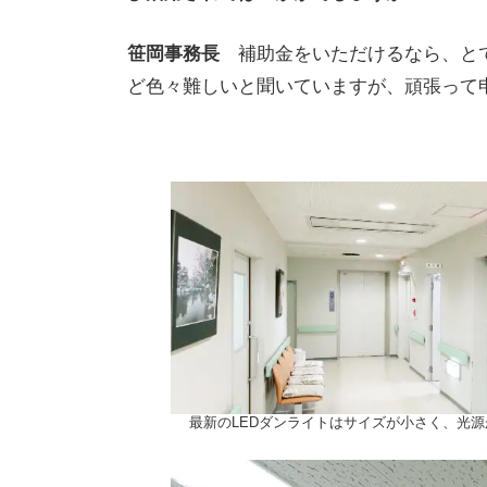
笹岡事務長
補助金をいただけるなら、と
ど色々難しいと聞いていますが、頑張って
最新のLEDダンライトはサイズが小さく、光