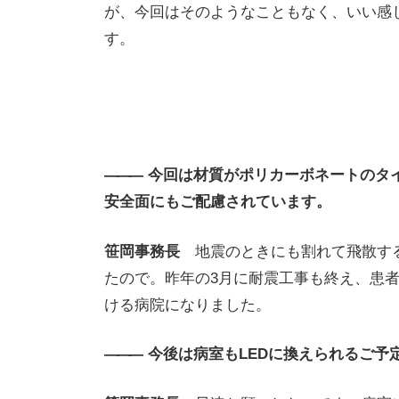
が、今回はそのようなこともなく、いい感
す。
———
今回は材質がポリカーボネートのタ
安全面にもご配慮されています。
笹岡事務長
地震のときにも割れて飛散す
たので。昨年の3月に耐震工事も終え、患
ける病院になりました。
———
今後は病室もLEDに換えられるご予