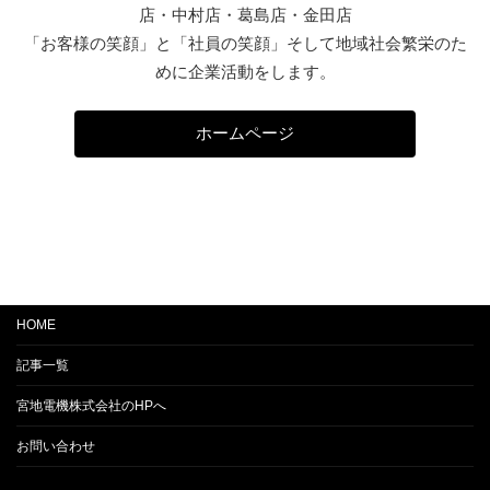
店・中村店・葛島店・金田店
「お客様の笑顔」と「社員の笑顔」そして地域社会繁栄のた
めに企業活動をします。
ホームページ
HOME
記事一覧
宮地電機株式会社のHPへ
お問い合わせ