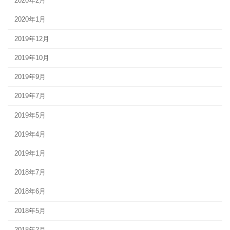
2020年2月
2020年1月
2019年12月
2019年10月
2019年9月
2019年7月
2019年5月
2019年4月
2019年1月
2018年7月
2018年6月
2018年5月
2018年2月