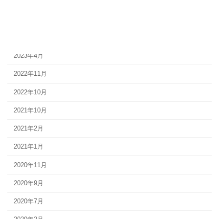
2024年11月
2024年2月
2023年10月
2023年4月
2022年11月
2022年10月
2021年10月
2021年2月
2021年1月
2020年11月
2020年9月
2020年7月