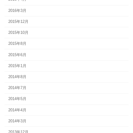
2016年3月
2015年12月
2015年10月
2015年8月
2015年6月
2015年1月
2014年8月
2014年7月
2014年5月
2014年4月
2014年3月
2013年12月