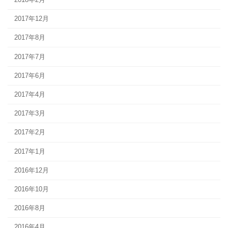
2017年12月
2017年8月
2017年7月
2017年6月
2017年4月
2017年3月
2017年2月
2017年1月
2016年12月
2016年10月
2016年8月
2016年4月