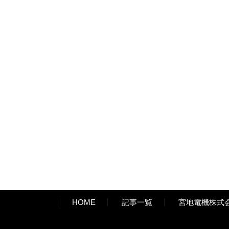
HOME
記事一覧
宮地電機株式