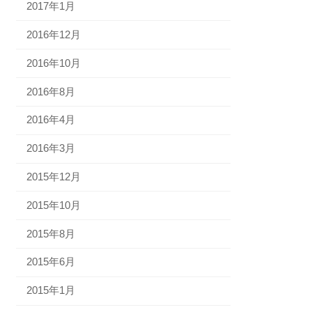
2017年1月
2016年12月
2016年10月
2016年8月
2016年4月
2016年3月
2015年12月
2015年10月
2015年8月
2015年6月
2015年1月