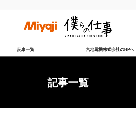
記事一覧
宮地電機株式会社のHPへ
記事一覧