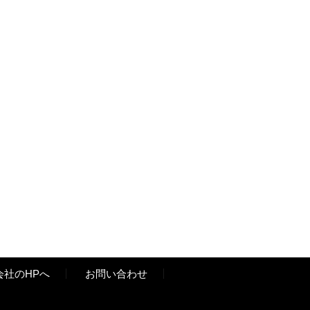
会社のHPへ
お問い合わせ