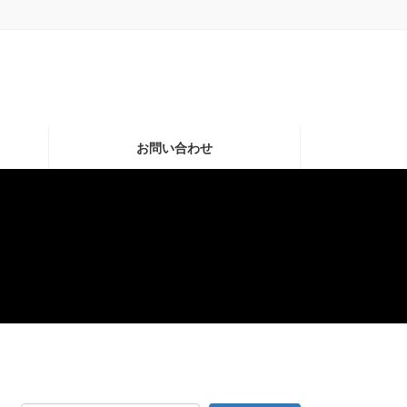
お問い合わせ