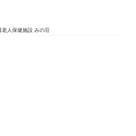
老人保健施設 みの荘