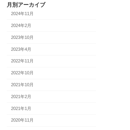
月別アーカイブ
2024年11月
2024年2月
2023年10月
2023年4月
2022年11月
2022年10月
2021年10月
2021年2月
2021年1月
2020年11月