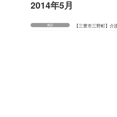
2014年5月
施設
【三豊市三野町】介護