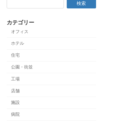
検索
カテゴリー
オフィス
ホテル
住宅
公園・街並
工場
店舗
施設
病院