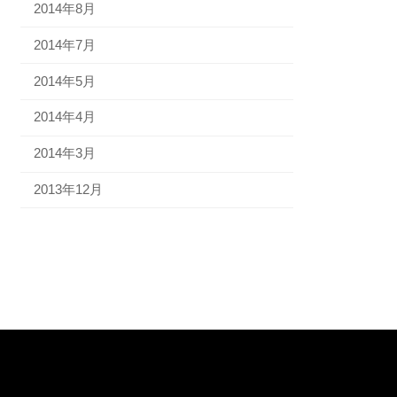
2014年8月
2014年7月
2014年5月
2014年4月
2014年3月
2013年12月