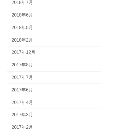
2018年7月
2018年6月
2018年5月
2018年2月
2017年12月
2017年8月
2017年7月
2017年6月
2017年4月
2017年3月
2017年2月