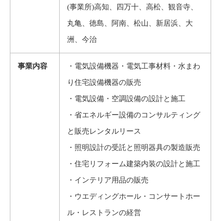
(事業所)高知、四万十、高松、観音寺、
丸亀、徳島、阿南、松山、新居浜、大
洲、今治
事業内容
・電気設備機器・電気工事材料・水まわ
り住宅設備機器の販売
・電気設備・空調設備の設計と施工
・省エネルギー設備のコンサルティング
と販売レンタルリース
・照明設計の受託と照明器具の製造販売
・住宅リフォーム建築内装の設計と施工
・インテリア用品の販売
・ウエディングホール・コンサートホー
ル・レストランの経営