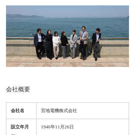
会社概要
会社名
宮地電機株式会社
設立年月
1946年11月26日