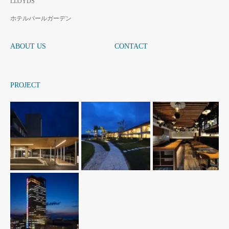
LLOYDS
ホテルパールガーデン
ABOUT US
CONTACT
PROJECT