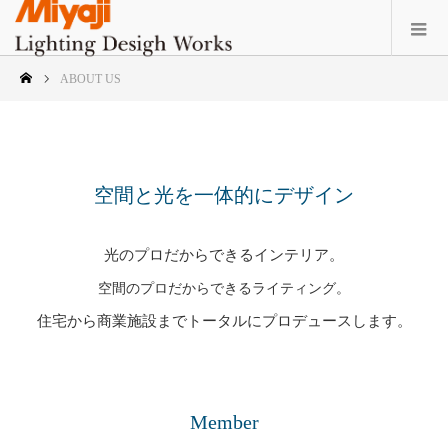
ABOUT US
空間と光を一体的にデザイン
光のプロだからできるインテリア。
空間のプロだからできるライティング。
住宅から商業施設までトータルにプロデュースします。
Member