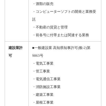
・酒類の販売
・コンピューターソフトの開発と業務受
託
・不動産の賃貸と管理
・前各号に付帯または関連する業務
建設業許
■一般建設業 高知県知事許可(般-2)第
可
9863号
・電気工事業
・管工事業
・電気通信工事業
・消防施設工事業
・建築工事業
・屋根工事業