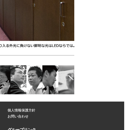
個人情報保護方針
お問い合わせ
グループリンク