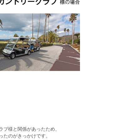
ラブ様と関係があったため、
ったのがきっかけです。