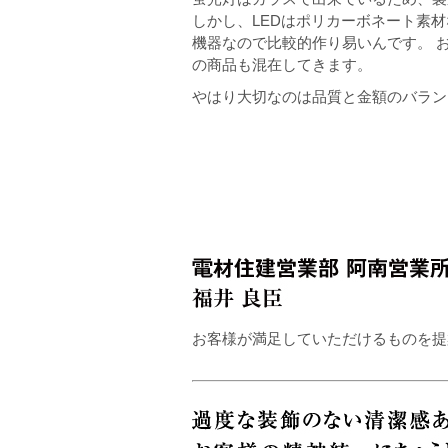
しかし、LEDはポリカーボネート素
機器なので比較的作り易いんです。 
の商品も混在してきます。
やはり大切なのは品質と金額のバラン
お客様が満足していただけるものを提