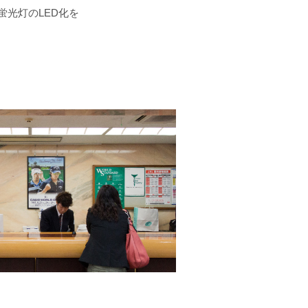
光灯のLED化を