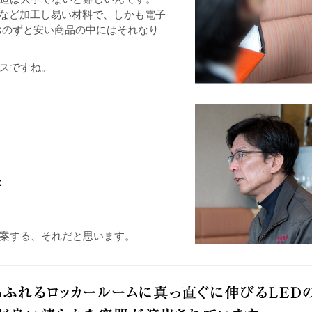
材など加工し易い材料で、しかも電子
おのずと安い商品の中にはそれなり
スですね。
案する、それだと思います。