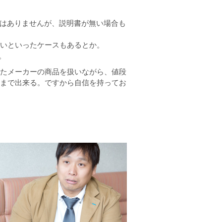
ではありませんが、説明書が無い場合も
ないといったケースもあるとか。
。
たメーカーの商品を扱いながら、値段
まで出来る。ですから自信を持ってお