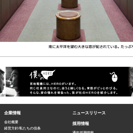
企業情報
ニュースリリース
会社概要
採用情報
経営方針/私たちの信条
通年採用情報